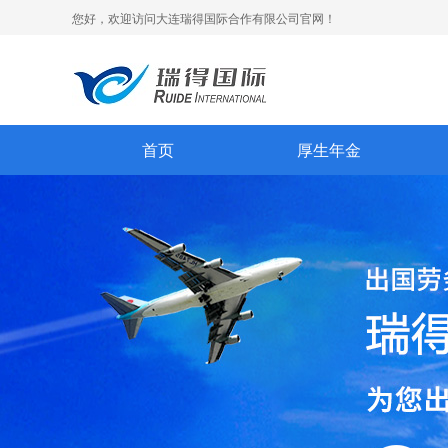
您好，欢迎访问大连瑞得国际合作有限公司官网！
首页
厚生年金