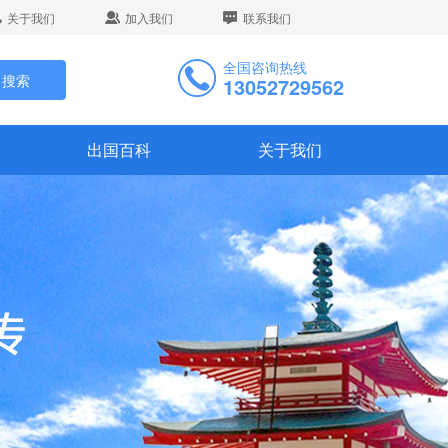
关于我们
加入我们
联系我们
全国咨询热线
搜索
13052729562
出国百科
关于我们