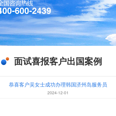
面试喜报客户出国案例
恭喜客户吴女士成功办理韩国济州岛服务员
2024-12-01